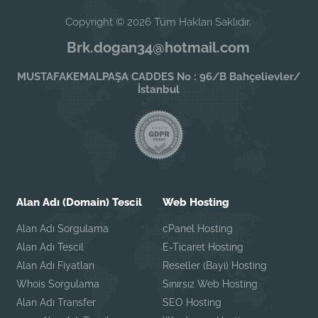
Copyright © 2026 Tüm Hakları Saklıdır.
Brk.dogan34@hotmail.com
MUSTAFAKEMALPAŞA CADDES No : 96/B Bahçelievler/
İstanbul
Alan Adı (Domain) Tescil
Web Hosting
Alan Adı Sorgulama
cPanel Hosting
Alan Adı Tescil
E-Ticaret Hosting
Alan Adı Fiyatları
Reseller (Bayi) Hosting
Whois Sorgulama
Sınırsız Web Hosting
Alan Adı Transfer
SEO Hosting