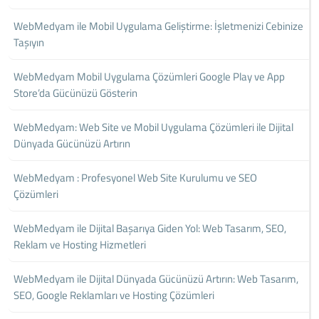
WebMedyam ile Mobil Uygulama Geliştirme: İşletmenizi Cebinize
Taşıyın
WebMedyam Mobil Uygulama Çözümleri Google Play ve App
Store’da Gücünüzü Gösterin
WebMedyam: Web Site ve Mobil Uygulama Çözümleri ile Dijital
Dünyada Gücünüzü Artırın
WebMedyam : Profesyonel Web Site Kurulumu ve SEO
Çözümleri
WebMedyam ile Dijital Başarıya Giden Yol: Web Tasarım, SEO,
Reklam ve Hosting Hizmetleri
WebMedyam ile Dijital Dünyada Gücünüzü Artırın: Web Tasarım,
SEO, Google Reklamları ve Hosting Çözümleri