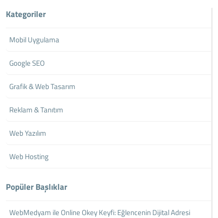
Kategoriler
Mobil Uygulama
Google SEO
Grafik & Web Tasarım
Reklam & Tanıtım
Web Yazılım
Web Hosting
Popüler Başlıklar
WebMedyam ile Online Okey Keyfi: Eğlencenin Dijital Adresi