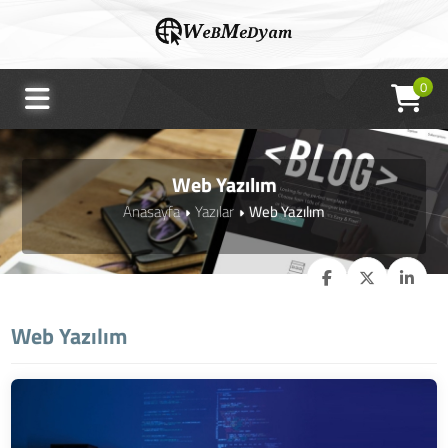
0
Web Yazılım
Anasayfa
Yazılar
Web Yazılım
Web Yazılım