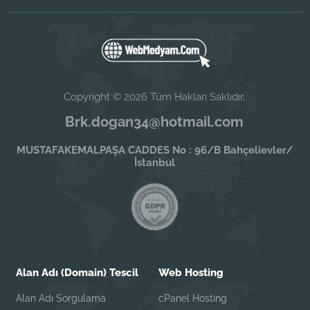
Copyright © 2026 Tüm Hakları Saklıdır.
Brk.dogan34@hotmail.com
MUSTAFAKEMALPAŞA CADDES No : 96/B Bahçelievler/
İstanbul
Alan Adı (Domain) Tescil
Web Hosting
Alan Adı Sorgulama
cPanel Hosting