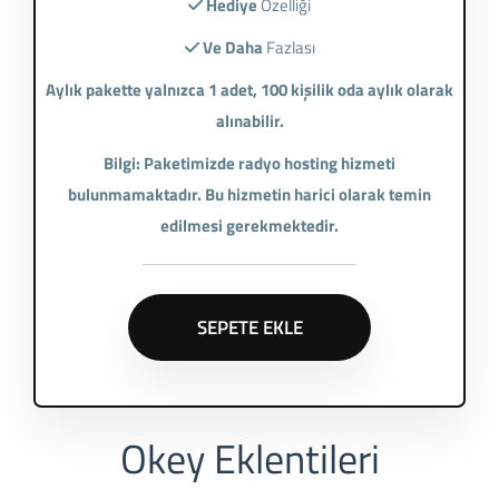
Hediye
Özelliği
Ve Daha
Fazlası
Aylık pakette yalnızca 1 adet, 100 kişilik oda aylık olarak
alınabilir.
Bilgi: Paketimizde radyo hosting hizmeti
bulunmamaktadır. Bu hizmetin harici olarak temin
edilmesi gerekmektedir.
SEPETE EKLE
Okey Eklentileri