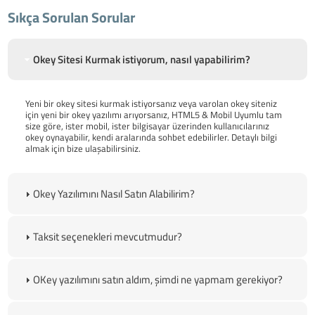
Sıkça Sorulan Sorular
Okey Sitesi Kurmak istiyorum, nasıl yapabilirim?
Yeni bir okey sitesi kurmak istiyorsanız veya varolan okey siteniz
için yeni bir okey yazılımı arıyorsanız, HTML5 & Mobil Uyumlu tam
size göre, ister mobil, ister bilgisayar üzerinden kullanıcılarınız
okey oynayabilir, kendi aralarında sohbet edebilirler. Detaylı bilgi
almak için bize ulaşabilirsiniz.
Okey Yazılımını Nasıl Satın Alabilirim?
Taksit seçenekleri mevcutmudur?
OKey yazılımını satın aldım, şimdi ne yapmam gerekiyor?