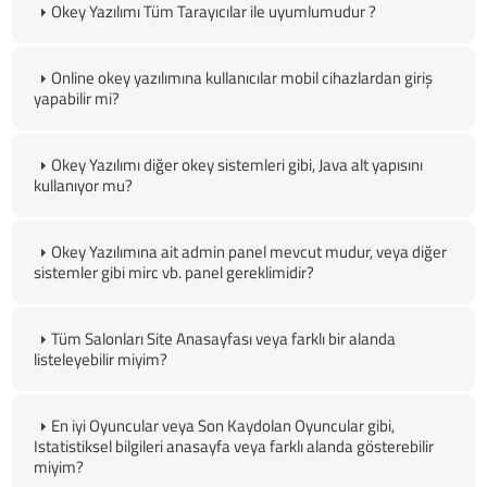
Okey Yazılımı Tüm Tarayıcılar ile uyumlumudur ?
Online okey yazılımına kullanıcılar mobil cihazlardan giriş
yapabilir mi?
Okey Yazılımı diğer okey sistemleri gibi, Java alt yapısını
kullanıyor mu?
Okey Yazılımına ait admin panel mevcut mudur, veya diğer
sistemler gibi mirc vb. panel gereklimidir?
Tüm Salonları Site Anasayfası veya farklı bir alanda
listeleyebilir miyim?
En iyi Oyuncular veya Son Kaydolan Oyuncular gibi,
Istatistiksel bilgileri anasayfa veya farklı alanda gösterebilir
miyim?