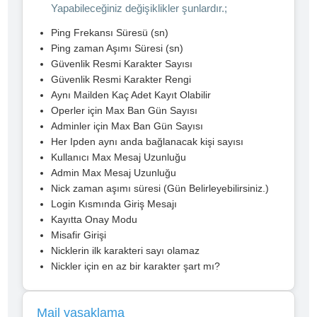
Yapabileceğiniz değişiklikler şunlardır.;
Ping Frekansı Süresü (sn)
Ping zaman Aşımı Süresi (sn)
Güvenlik Resmi Karakter Sayısı
Güvenlik Resmi Karakter Rengi
Aynı Mailden Kaç Adet Kayıt Olabilir
Operler için Max Ban Gün Sayısı
Adminler için Max Ban Gün Sayısı
Her Ipden aynı anda bağlanacak kişi sayısı
Kullanıcı Max Mesaj Uzunluğu
Admin Max Mesaj Uzunluğu
Nick zaman aşımı süresi (Gün Belirleyebilirsiniz.)
Login Kısmında Giriş Mesajı
Kayıtta Onay Modu
Misafir Girişi
Nicklerin ilk karakteri sayı olamaz
Nickler için en az bir karakter şart mı?
Mail yasaklama