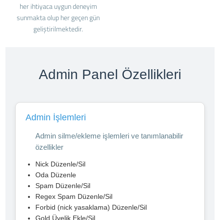
her ihtiyaca uygun deneyim
sunmakta olup her geçen gün
geliştirilmektedir.
Admin Panel Özellikleri
Admin İşlemleri
Admin silme/ekleme işlemleri ve tanımlanabilir
özellikler
Nick Düzenle/Sil
Oda Düzenle
Spam Düzenle/Sil
Regex Spam Düzenle/Sil
Forbid (nick yasaklama) Düzenle/Sil
Gold Üyelik Ekle/Sil