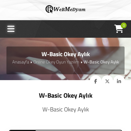
0
W-Basic Okey Aylık
Anasayfa
Online Okey Oyun Yazılım
W-Basic Okey Aylık
W-Basic Okey Aylık
W-Basic Okey Aylık