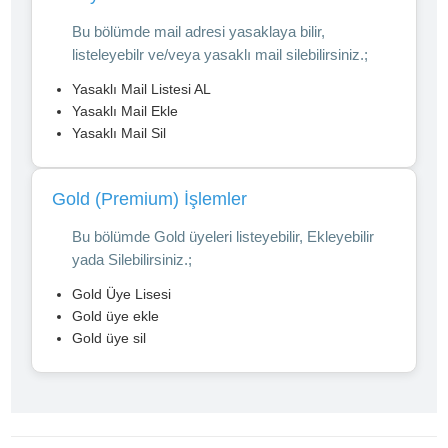
Bu bölümde mail adresi yasaklaya bilir,
listeleyebilr ve/veya yasaklı mail silebilirsiniz.;
Yasaklı Mail Listesi AL
Yasaklı Mail Ekle
Yasaklı Mail Sil
Gold (Premium) İşlemler
Bu bölümde Gold üyeleri listeyebilir, Ekleyebilir
yada Silebilirsiniz.;
Gold Üye Lisesi
Gold üye ekle
Gold üye sil