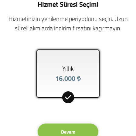
Hizmet Süresi Seçimi
Hizmetinizin yenilenme periyodunu seçin. Uzun
süreli alımlarda indirim fırsatını kaçırmayın.
Yıllık
16.000 ₺
Devam