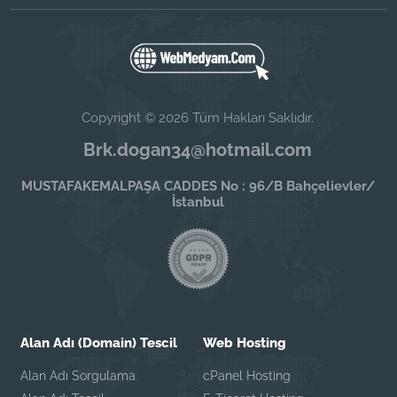
Copyright © 2026 Tüm Hakları Saklıdır.
Brk.dogan34@hotmail.com
MUSTAFAKEMALPAŞA CADDES No : 96/B Bahçelievler/
İstanbul
Alan Adı (Domain) Tescil
Web Hosting
Alan Adı Sorgulama
cPanel Hosting