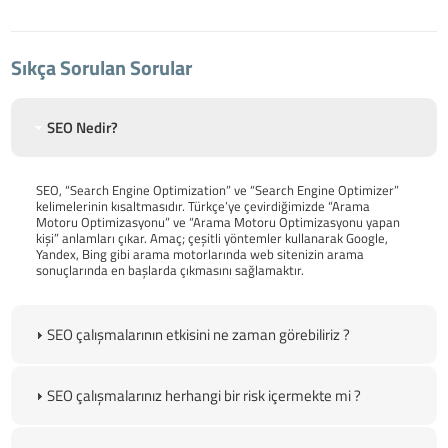
Sıkça Sorulan Sorular
SEO Nedir?
SEO, “Search Engine Optimization” ve “Search Engine Optimizer”
kelimelerinin kısaltmasıdır. Türkçe’ye çevirdiğimizde “Arama
Motoru Optimizasyonu” ve “Arama Motoru Optimizasyonu yapan
kişi” anlamları çıkar. Amaç; çeşitli yöntemler kullanarak Google,
Yandex, Bing gibi arama motorlarında web sitenizin arama
sonuçlarında en başlarda çıkmasını sağlamaktır.
SEO çalışmalarının etkisini ne zaman görebiliriz ?
SEO çalışmalarınız herhangi bir risk içermekte mi ?