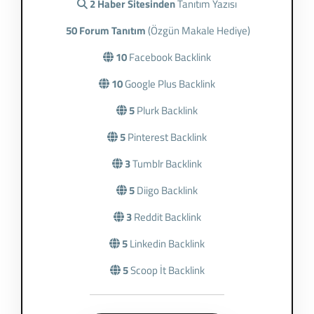
2 Haber Sitesinden
Tanıtım Yazısı
50 Forum Tanıtım
(Özgün Makale Hediye)
10
Facebook Backlink
10
Google Plus Backlink
5
Plurk Backlink
5
Pinterest Backlink
3
Tumblr Backlink
5
Diigo Backlink
3
Reddit Backlink
5
Linkedin Backlink
5
Scoop İt Backlink