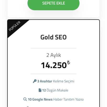
SEPETE EKLE
POPÜLER
Gold SEO
2 Aylık
14.250
₺
3 Anahtar
Kelime Seçimi
12
Özgün Makale
10 Google News
Haber Tanıtım Yazısı