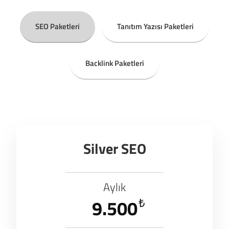
SEO Paketleri
Tanıtım Yazısı Paketleri
Backlink Paketleri
Silver SEO
Aylık
9.500
₺