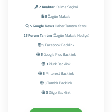
2 Anahtar
Kelime Seçimi
5
Özgün Makale
5 Google News
Haber Tanıtım Yazısı
25 Forum Tanıtım
(Özgün Makale Hediye)
5
Facebook Backlink
5
Google Plus Backlink
3
Plurk Backlink
3
Pinterest Backlink
3
Tumblr Backlink
3
Diigo Backlink