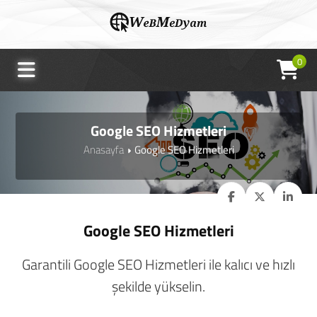
0
Google SEO Hizmetleri
Anasayfa
Google SEO Hizmetleri
Google SEO Hizmetleri
Garantili Google SEO Hizmetleri ile kalıcı ve hızlı
şekilde yükselin.