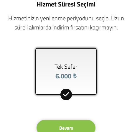
Hizmet Süresi Seçimi
Hizmetinizin yenilenme periyodunu seçin. Uzun
süreli alımlarda indirim fırsatını kaçırmayın.
Tek Sefer
6.000 ₺
Devam