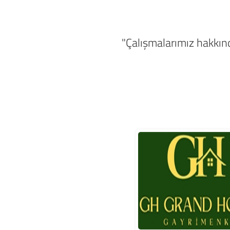
"Çalışmalarımız hakkında