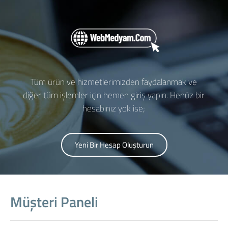
Tüm ürün ve hizmetlerimizden faydalanmak ve
diğer tüm işlemler için hemen giriş yapın. Henüz bir
hesabınız yok ise;
Yeni Bir Hesap Oluşturun
Müşteri Paneli